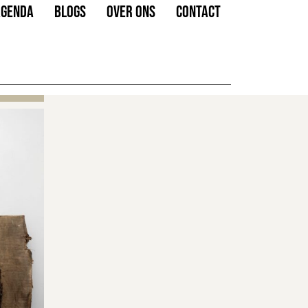
AGENDA
BLOGS
OVER ONS
CONTACT