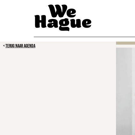
TERUG NAAR AGENDA