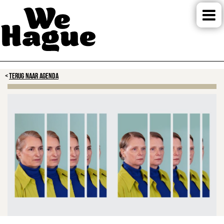
TERUG NAAR AGENDA