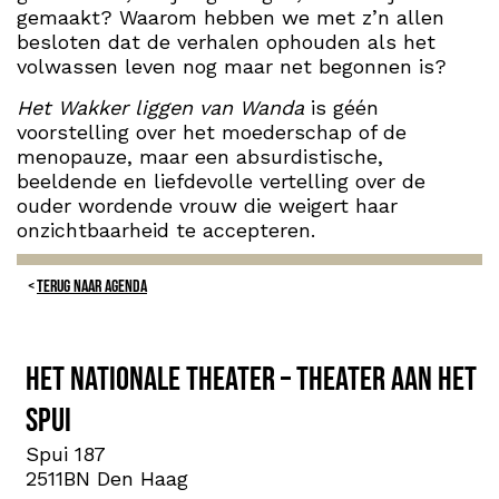
gemaakt? Waarom hebben we met z’n allen
besloten dat de verhalen ophouden als het
volwassen leven nog maar net begonnen is?
Het Wakker liggen van Wanda
is géén
voorstelling over het moederschap of de
menopauze, maar een absurdistische,
beeldende en liefdevolle vertelling over de
ouder wordende vrouw die weigert haar
onzichtbaarheid te accepteren.
TERUG NAAR AGENDA
Het Nationale Theater – Theater aan het
Spui
Spui 187
2511BN Den Haag