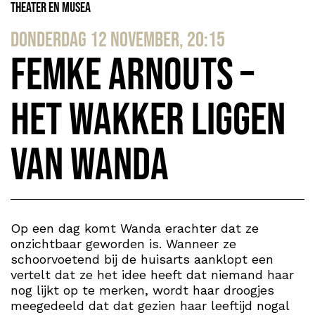
Theater en Musea
donderdag 12 november, 20:15
Femke Arnouts –
Het wakker liggen
van Wanda
Op een dag komt Wanda erachter dat ze
onzichtbaar geworden is. Wanneer ze
schoorvoetend bij de huisarts aanklopt een
vertelt dat ze het idee heeft dat niemand haar
nog lijkt op te merken, wordt haar droogjes
meegedeeld dat dat gezien haar leeftijd nogal