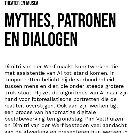
Theater en Musea
Mythes, patronen
en dialogen
Dimitri van der Werf maakt kunstwerken die
met assistentie van AI tot stand komen. In
duoportretten belicht hij de verbondenheid
tussen mens en dier, die onder steeds grotere
druk staat. Hij zet de algoritmes van AI naar zijn
hand voor fotorealistische portretten die de
realiteit overstijgen. Ook aan zijn werken ligt
een proces van handmatige digitale
beeldbewerking ten grondslag. Pim Velthuizen
en Dimitri van der Werf besteden veel aandacht
aan de afwerking en presenteren hun werken in