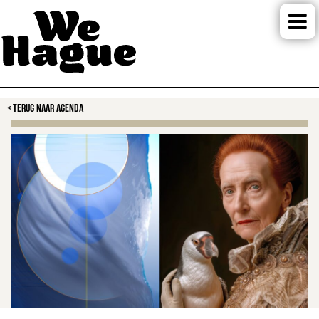
TERUG NAAR AGENDA