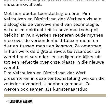
museumkwaliteit.
Met hun duotentoonstelling creëren Pim
Velthuizen en Dimitri van der Werf een visuele
dialoog die de verwevenheid van technologie,
natuur en spiritualiteit in onze maatschappij
belicht. In hun werken resoneren oude mythes
mee over de verbondenheid tussen mens en
dier en tussen mens en kosmos. Ze omarmen
in hun werk de digitale revolutie waardoor de
wereld snel verandert en nodigen de kijker uit
tot een reflectie over onze plaats in die nieuwe
wereld.
Pim Velthuizen en Dimitri van der Werf
presenteren in deze tentoonstelling werken die
ze ieder afzonderlijk hebben gemaakt. Ze
werken ook samen als kunstenaarsduo.
TERUG NAAR AGENDA