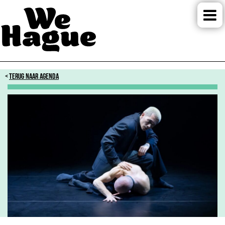
TERUG NAAR AGENDA