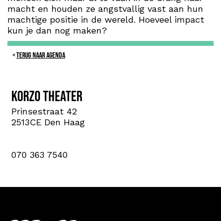
macht en houden ze angstvallig vast aan hun
machtige positie in de wereld. Hoeveel impact
kun je dan nog maken?
TERUG NAAR AGENDA
Korzo theater
Prinsestraat 42
2513CE Den Haag
070 363 7540