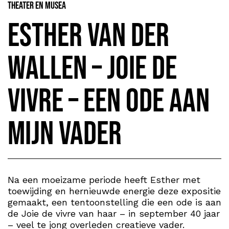
Theater en Musea
Esther van der
Wallen – Joie de
vivre – een ode aan
mijn vader
Na een moeizame periode heeft Esther met
toewijding en hernieuwde energie deze expositie
gemaakt, een tentoonstelling die een ode is aan
de Joie de vivre van haar – in september 40 jaar
– veel te jong overleden creatieve vader.