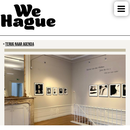
TERUG NAAR AGENDA