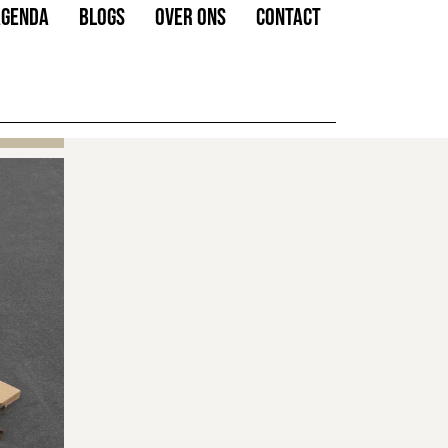
AGENDA
BLOGS
OVER ONS
CONTACT