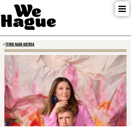
TERUG NAAR AGENDA