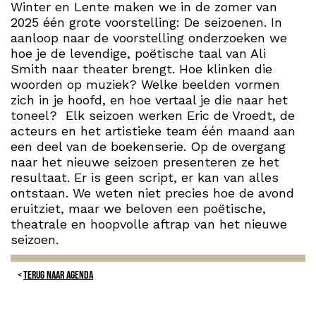
Winter en Lente maken we in de zomer van
2025 één grote voorstelling: De seizoenen. In
aanloop naar de voorstelling onderzoeken we
hoe je de levendige, poëtische taal van Ali
Smith naar theater brengt. Hoe klinken die
woorden op muziek? Welke beelden vormen
zich in je hoofd, en hoe vertaal je die naar het
toneel? Elk seizoen werken Eric de Vroedt, de
acteurs en het artistieke team één maand aan
een deel van de boekenserie. Op de overgang
naar het nieuwe seizoen presenteren ze het
resultaat. Er is geen script, er kan van alles
ontstaan. We weten niet precies hoe de avond
eruitziet, maar we beloven een poëtische,
theatrale en hoopvolle aftrap van het nieuwe
seizoen.
TERUG NAAR AGENDA