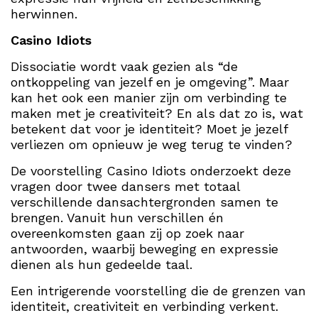
herwinnen.
Casino Idiots
Dissociatie wordt vaak gezien als “de
ontkoppeling van jezelf en je omgeving”. Maar
kan het ook een manier zijn om verbinding te
maken met je creativiteit? En als dat zo is, wat
betekent dat voor je identiteit? Moet je jezelf
verliezen om opnieuw je weg terug te vinden?
De voorstelling Casino Idiots onderzoekt deze
vragen door twee dansers met totaal
verschillende dansachtergronden samen te
brengen. Vanuit hun verschillen én
overeenkomsten gaan zij op zoek naar
antwoorden, waarbij beweging en expressie
dienen als hun gedeelde taal.
Een intrigerende voorstelling die de grenzen van
identiteit, creativiteit en verbinding verkent.