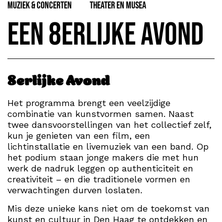
Muziek & Concerten
Theater en Musea
Een 8erlijke avond
8erlijke Avond
Het programma brengt een veelzijdige
combinatie van kunstvormen samen. Naast
twee dansvoorstellingen van het collectief zelf,
kun je genieten van een film, een
lichtinstallatie en livemuziek van een band. Op
het podium staan jonge makers die met hun
werk de nadruk leggen op authenticiteit en
creativiteit – en die traditionele vormen en
verwachtingen durven loslaten.
Mis deze unieke kans niet om de toekomst van
kunst en cultuur in Den Haag te ontdekken en