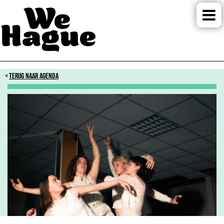
TERUG NAAR AGENDA