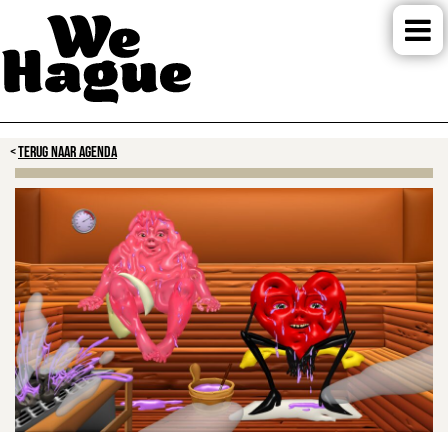
TERUG NAAR AGENDA