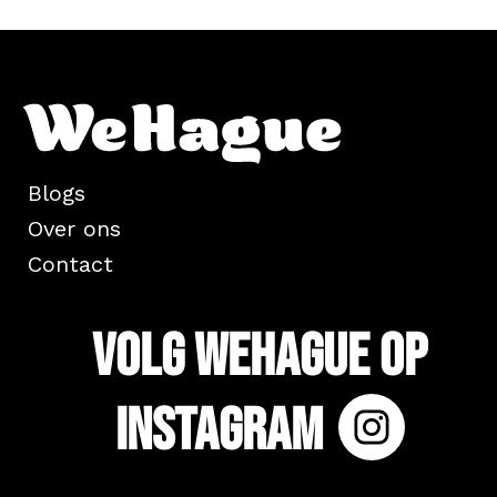
Blogs
Over ons
Contact
Volg WeHague op
Instagram