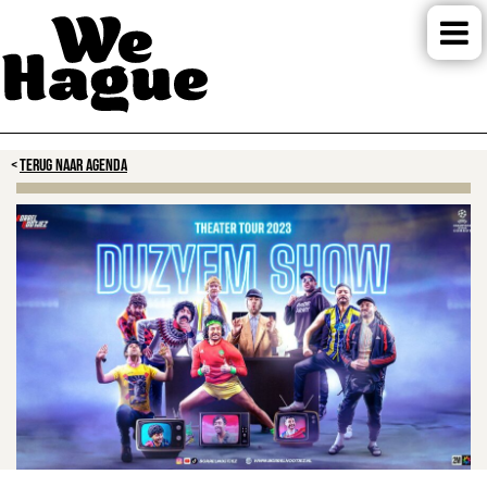
TERUG NAAR AGENDA