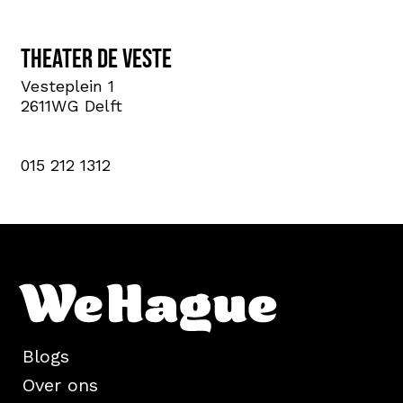
Theater de Veste
Vesteplein 1
2611WG Delft
015 212 1312
Blogs
Over ons