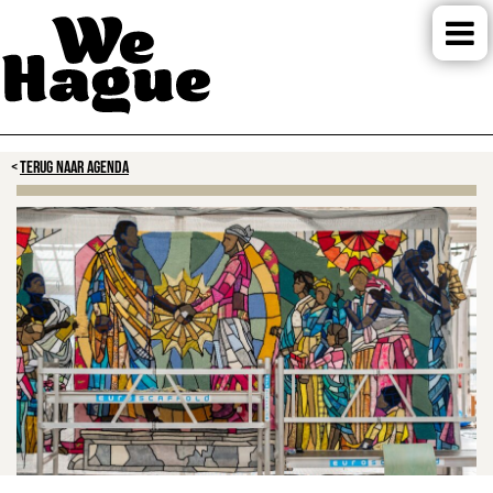
TERUG NAAR AGENDA