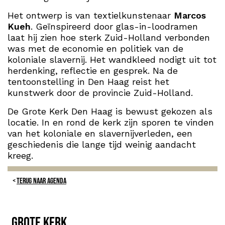
Het ontwerp is van textielkunstenaar
Marcos
Kueh
. Geïnspireerd door glas-in-loodramen
laat hij zien hoe sterk Zuid-Holland verbonden
was met de economie en politiek van de
koloniale slavernij. Het wandkleed nodigt uit tot
herdenking, reflectie en gesprek. Na de
tentoonstelling in Den Haag reist het
kunstwerk door de provincie Zuid-Holland.
De Grote Kerk Den Haag is bewust gekozen als
locatie. In en rond de kerk zijn sporen te vinden
van het koloniale en slavernijverleden, een
geschiedenis die lange tijd weinig aandacht
kreeg.
TERUG NAAR AGENDA
Grote Kerk