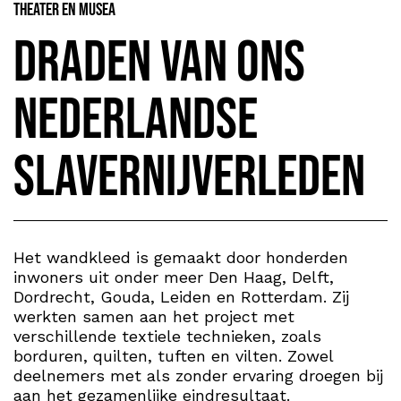
Theater en Musea
Draden van ons
Nederlandse
slavernijverleden
Het wandkleed is gemaakt door honderden
inwoners uit onder meer Den Haag, Delft,
Dordrecht, Gouda, Leiden en Rotterdam. Zij
werkten samen aan het project met
verschillende textiele technieken, zoals
borduren, quilten, tuften en vilten. Zowel
deelnemers met als zonder ervaring droegen bij
aan het gezamenlijke eindresultaat.