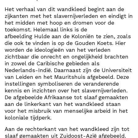
Het verhaal van dit wandkleed begint aan de
zijkanten met het slavernijverleden en eindigt in
het midden met hoop en dromen voor de
toekomst. Helemaal links is de
afbeelding Hulde aan de Koloniën te zien, zoals
die ook te vinden is op de Gouden Koets. Hier
worden de ideologieën van het verleden
zichtbaar die onrecht en ongelijkheid brachten
in zowel de Caribische gebieden als
Nederlands-Indië. Daarnaast zijn de Universiteit
van Leiden en het Mauritshuis afgebeeld. Deze
instellingen symboliseren de veranderende
kennis en inzichten over het slavernijverleden.
De afgebeelde Afrikaanse tot slaaf gemaakten
aan de linkerkant van het wandkleed staan
voor het misbruik van menselijke arbeid in het
koloniale tijdperk.
Aan de rechterkant van het wandkleed zijn tot
slaaf gemaakten uit Zuidoost-Azië afgebeeld.