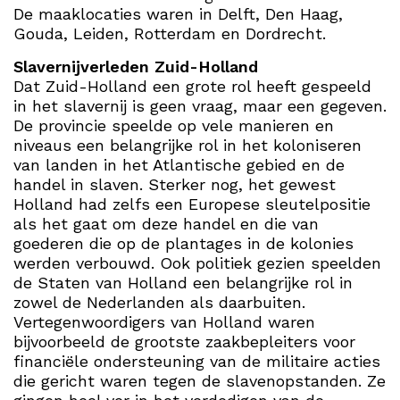
De maaklocaties waren in Delft, Den Haag,
Gouda, Leiden, Rotterdam en Dordrecht.
Slavernijverleden Zuid-Holland
Dat Zuid-Holland een grote rol heeft gespeeld
in het slavernij is geen vraag, maar een gegeven.
De provincie speelde op vele manieren en
niveaus een belangrijke rol in het koloniseren
van landen in het Atlantische gebied en de
handel in slaven. Sterker nog, het gewest
Holland had zelfs een Europese sleutelpositie
als het gaat om deze handel en die van
goederen die op de plantages in de kolonies
werden verbouwd. Ook politiek gezien speelden
de Staten van Holland een belangrijke rol in
zowel de Nederlanden als daarbuiten.
Vertegenwoordigers van Holland waren
bijvoorbeeld de grootste zaakbepleiters voor
financiële ondersteuning van de militaire acties
die gericht waren tegen de slavenopstanden. Ze