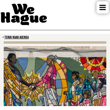
TERUG NAAR AGENDA