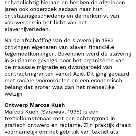
schatplichtig hieraan en hebben de afgelopen
jaren ook onderzoek gedaan naar hun
ontstaansgeschiedenis en de herkomst van
voorwerpen in het licht van het
slavernijverleden.
Na de afschaffing van de slavernij in 1863
ontvingen eigenaren van slaven financiële
tegemoetkomingen. Bovendien werd de slavernij
in Suriname gevolgd door het organiseren van
de massale migratie en dwangarbeid van
contractmigranten vanuit Azië. Dit ging gepaard
met raciale vooroordelen en een economisch
belang dat groter was dan het menselijke
welzijn.
Ontwerp Marcos Kueh
Marcos Kueh (Sarawak, 1995) is een
textielkunstenaar met een achtergrond in
grafisch ontwerp en reclame. Zijn praktijk draait
voornamelijk om het gebruik van textiel als