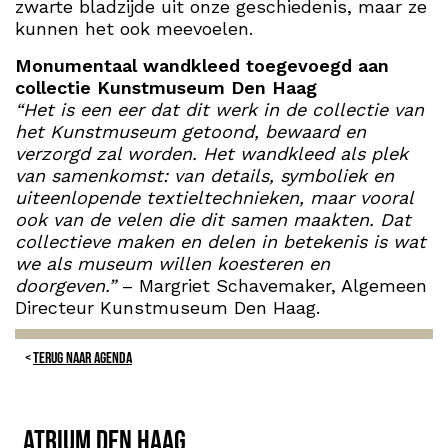
zwarte bladzijde uit onze geschiedenis, maar ze
kunnen het ook meevoelen.
Monumentaal wandkleed toegevoegd aan
collectie Kunstmuseum Den Haag
“Het is een eer dat dit werk in de collectie van
het Kunstmuseum getoond, bewaard en
verzorgd zal worden. Het wandkleed als plek
van samenkomst: van details, symboliek en
uiteenlopende textieltechnieken, maar vooral
ook van de velen die dit samen maakten. Dat
collectieve maken en delen in betekenis is wat
we als museum willen koesteren en
doorgeven.”
– Margriet Schavemaker, Algemeen
Directeur Kunstmuseum Den Haag.
TERUG NAAR AGENDA
Atrium Den Haag