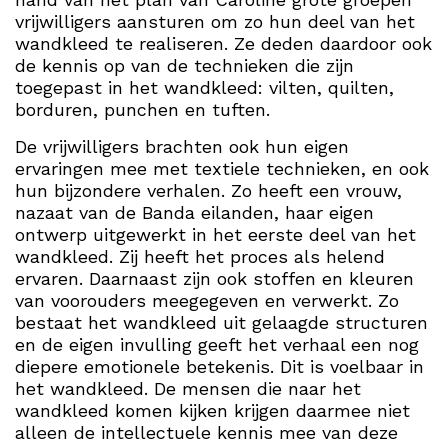
vrijwilligers aansturen om zo hun deel van het
wandkleed te realiseren. Ze deden daardoor ook
de kennis op van de technieken die zijn
toegepast in het wandkleed: vilten, quilten,
borduren, punchen en tuften.
De vrijwilligers brachten ook hun eigen
ervaringen mee met textiele technieken, en ook
hun bijzondere verhalen. Zo heeft een vrouw,
nazaat van de Banda eilanden, haar eigen
ontwerp uitgewerkt in het eerste deel van het
wandkleed. Zij heeft het proces als helend
ervaren. Daarnaast zijn ook stoffen en kleuren
van voorouders meegegeven en verwerkt. Zo
bestaat het wandkleed uit gelaagde structuren
en de eigen invulling geeft het verhaal een nog
diepere emotionele betekenis. Dit is voelbaar in
het wandkleed. De mensen die naar het
wandkleed komen kijken krijgen daarmee niet
alleen de intellectuele kennis mee van deze