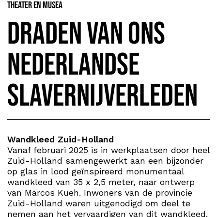
Theater en Musea
Draden van ons
Nederlandse
slavernijverleden
Wandkleed Zuid-Holland
Vanaf februari 2025 is in werkplaatsen door heel
Zuid-Holland samengewerkt aan een bijzonder
op glas in lood geïnspireerd monumentaal
wandkleed van 35 x 2,5 meter, naar ontwerp
van Marcos Kueh. Inwoners van de provincie
Zuid-Holland waren uitgenodigd om deel te
nemen aan het vervaardigen van dit wandkleed.