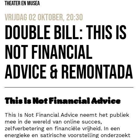
Theater en Musea
vrijdag 02 oktober, 20:30
Double Bill: This Is
Not Financial
Advice & Remontada
This Is Not Financial Advice
This Is Not Financial Advice neemt het publiek
mee in de wereld van online succes,
zelfverbetering en financiële vrijheid. In een
energieke en satirische voorstelling onderzoekt