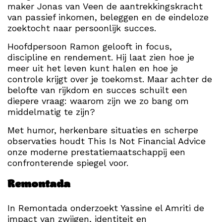
maker Jonas van Veen de aantrekkingskracht
van passief inkomen, beleggen en de eindeloze
zoektocht naar persoonlijk succes.
Hoofdpersoon Ramon gelooft in focus,
discipline en rendement. Hij laat zien hoe je
meer uit het leven kunt halen en hoe je
controle krijgt over je toekomst. Maar achter de
belofte van rijkdom en succes schuilt een
diepere vraag: waarom zijn we zo bang om
middelmatig te zijn?
Met humor, herkenbare situaties en scherpe
observaties houdt This Is Not Financial Advice
onze moderne prestatiemaatschappij een
confronterende spiegel voor.
Remontada
In Remontada onderzoekt Yassine el Amriti de
impact van zwijgen, identiteit en