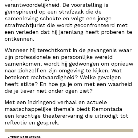
verantwoordelijkheid. De voorstelling is
geïnspireerd op een strafzaak die de
samenleving schokte en volgt een jonge
strafrechtjurist die wordt geconfronteerd met
een verleden dat hij jarenlang heeft proberen te
ontkennen.
Wanneer hij terechtkomt in de gevangenis waar
zijn professionele en persoonlijke wereld
samenkomen, wordt hij gedwongen om opnieuw
naar zichzelf en zijn omgeving te kijken. Wat
betekent rechtvaardigheid? Welke gevolgen
heeft stilte? En hoe ga je om met een waarheid
die je liever niet onder ogen ziet?
Met een indringend verhaal en actuele
maatschappelijke thema’s biedt Remontada
een krachtige theaterervaring die uitnodigt tot
reflectie en gesprek.