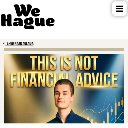
TERUG NAAR AGENDA