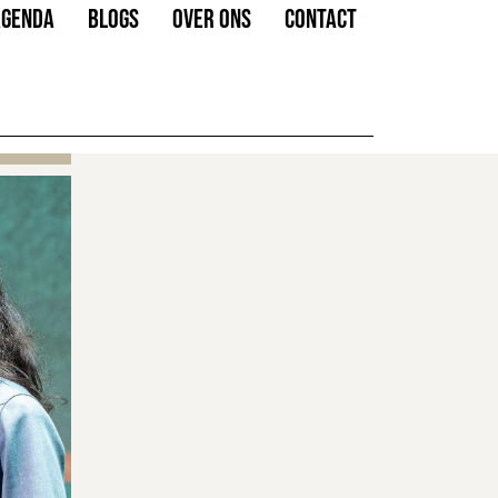
AGENDA
BLOGS
OVER ONS
CONTACT