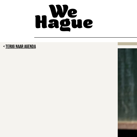
TERUG NAAR AGENDA