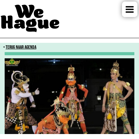
TERUG NAAR AGENDA