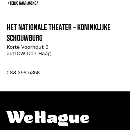
TERUG NAAR AGENDA
Het Nationale Theater – Koninklijke
Schouwburg
Korte Voorhout 3
2511CW Den Haag
088 356 5356