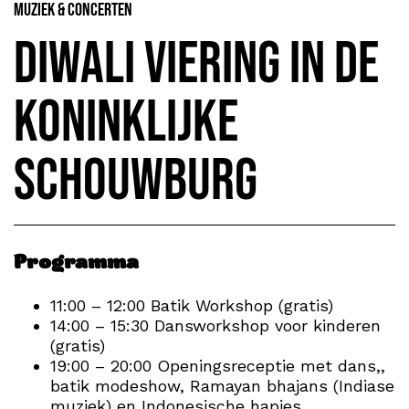
Muziek & Concerten
Diwali viering in de
Koninklijke
Schouwburg
Programma
11:00 – 12:00 Batik Workshop (gratis)
14:00 – 15:30 Dansworkshop voor kinderen
(gratis)
19:00 – 20:00 Openingsreceptie met dans,,
batik modeshow, Ramayan bhajans (Indiase
muziek) en Indonesische hapjes