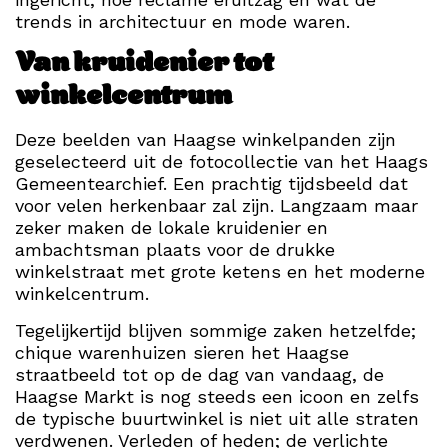
trends in architectuur en mode waren.
Van kruidenier tot
winkelcentrum
Deze beelden van Haagse winkelpanden zijn
geselecteerd uit de fotocollectie van het Haags
Gemeentearchief. Een prachtig tijdsbeeld dat
voor velen herkenbaar zal zijn. Langzaam maar
zeker maken de lokale kruidenier en
ambachtsman plaats voor de drukke
winkelstraat met grote ketens en het moderne
winkelcentrum.
Tegelijkertijd blijven sommige zaken hetzelfde;
chique warenhuizen sieren het Haagse
straatbeeld tot op de dag van vandaag, de
Haagse Markt is nog steeds een icoon en zelfs
de typische buurtwinkel is niet uit alle straten
verdwenen. Verleden of heden; de verlichte