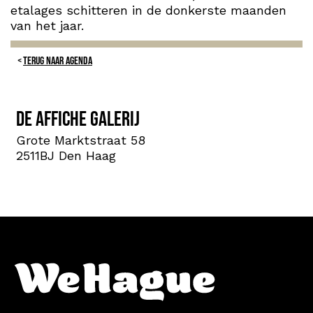
etalages schitteren in de donkerste maanden
van het jaar.
TERUG NAAR AGENDA
De Affiche Galerij
Grote Marktstraat 58
2511BJ Den Haag