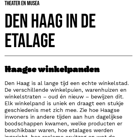
Theater en Musea
Den Haag in de
etalage
Haagse winkelpanden
Den Haag is al lange tijd een echte winkelstad.
De verschillende winkelpuien, warenhuizen en
winkelstraten – oud én nieuw – bewijzen dit.
Elk winkelpand is uniek en draagt een stukje
geschiedenis met zich mee. Zie hoe Haagse
inwoners in andere tijden aan hun dagelijkse
boodschappen kwamen, welke producten er
beschikbaar waren, hoe etalages werden
ingericht, hoe reclame eruitzag en wat de