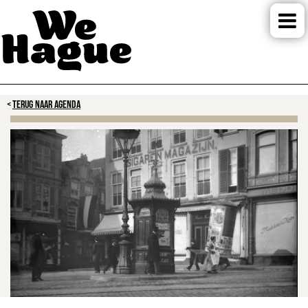
TERUG NAAR AGENDA