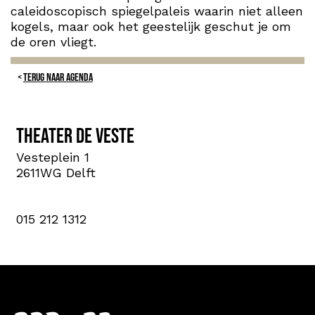
caleidoscopisch spiegelpaleis waarin niet alleen
kogels, maar ook het geestelijk geschut je om
de oren vliegt.
TERUG NAAR AGENDA
Theater de Veste
Vesteplein 1
2611WG Delft
015 212 1312