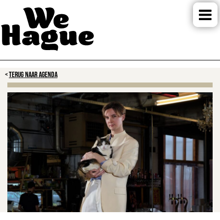
TERUG NAAR AGENDA