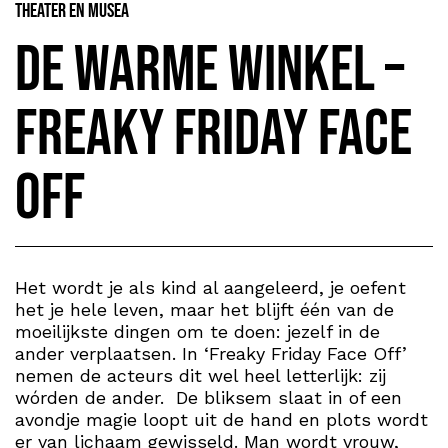
Theater en Musea
De Warme Winkel –
Freaky Friday Face
Off
Het wordt je als kind al aangeleerd, je oefent
het je hele leven, maar het blijft één van de
moeilijkste dingen om te doen: jezelf in de
ander verplaatsen. In ‘Freaky Friday Face Off’
nemen de acteurs dit wel heel letterlijk: zij
wórden de ander. De bliksem slaat in of een
avondje magie loopt uit de hand en plots wordt
er van lichaam gewisseld. Man wordt vrouw,