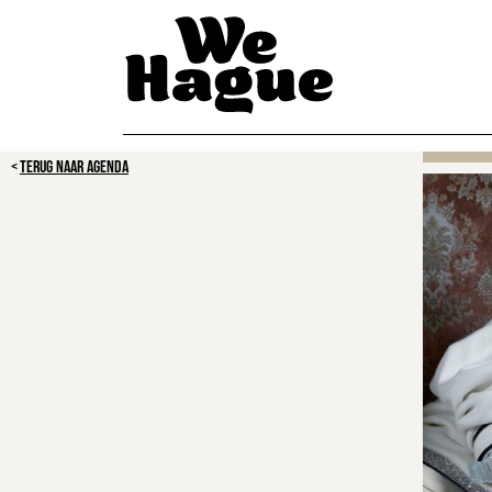
TERUG NAAR AGENDA