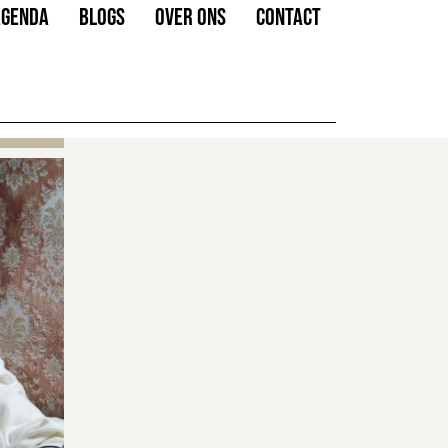
AGENDA
BLOGS
OVER ONS
CONTACT