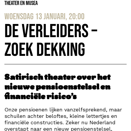
Theater en Musea
woensdag 13 januari, 20:00
De Verleiders –
Zoek dekking
Satirisch theater over het
nieuwe pensioenstelsel en
financiële risico’s
Onze pensioenen lijken vanzelfsprekend, maar
schuilen achter beloftes, kleine lettertjes en
financiële constructies. Zeker nu Nederland
overstapt naar een nieuw pensioenstelsel,