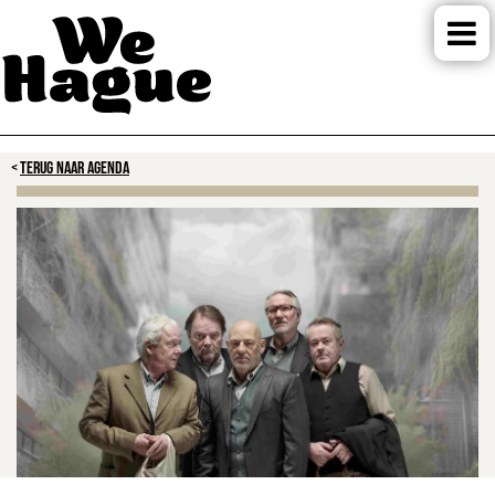
TERUG NAAR AGENDA