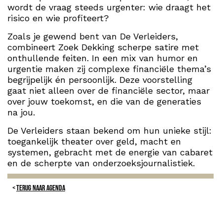
wordt de vraag steeds urgenter: wie draagt het
risico en wie profiteert?
Zoals je gewend bent van De Verleiders,
combineert Zoek Dekking scherpe satire met
onthullende feiten. In een mix van humor en
urgentie maken zij complexe financiële thema’s
begrijpelijk én persoonlijk. Deze voorstelling
gaat niet alleen over de financiële sector, maar
over jouw toekomst, en die van de generaties
na jou.
De Verleiders staan bekend om hun unieke stijl:
toegankelijk theater over geld, macht en
systemen, gebracht met de energie van cabaret
en de scherpte van onderzoeksjournalistiek.
TERUG NAAR AGENDA