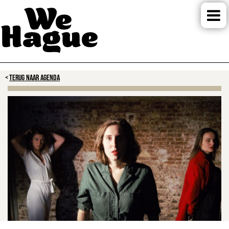
TERUG NAAR AGENDA