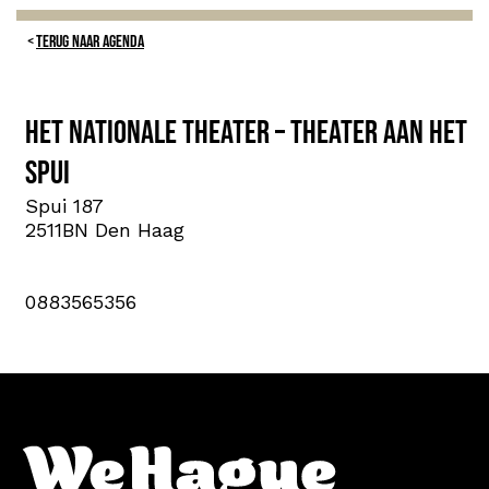
TERUG NAAR AGENDA
Het Nationale Theater – Theater aan het
Spui
Spui 187
2511BN Den Haag
0883565356