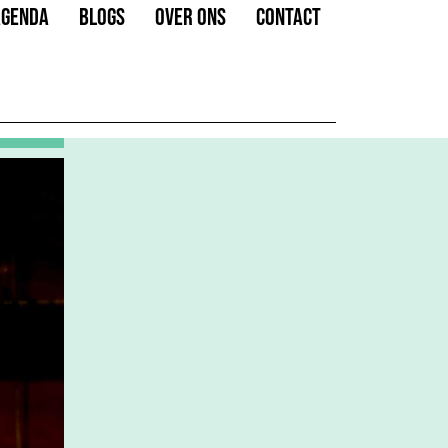
AGENDA
BLOGS
OVER ONS
CONTACT