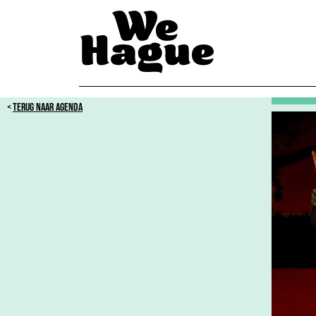
TERUG NAAR AGENDA