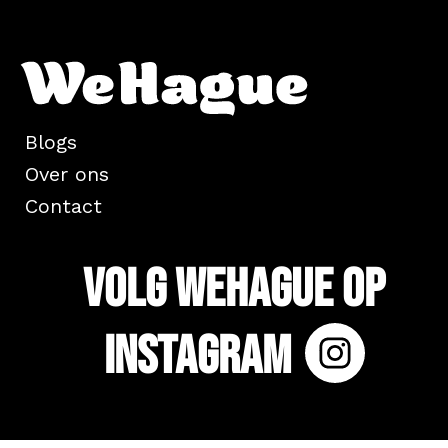
Blogs
Over ons
Contact
Volg WeHague op
Instagram