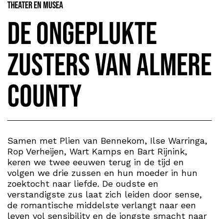
Theater en Musea
De Ongeplukte
Zusters van Almere
County
Samen met Plien van Bennekom, Ilse Warringa,
Rop Verheijen, Wart Kamps en Bart Rijnink,
keren we twee eeuwen terug in de tijd en
volgen we drie zussen en hun moeder in hun
zoektocht naar liefde. De oudste en
verstandigste zus laat zich leiden door sense,
de romantische middelste verlangt naar een
leven vol sensibility en de jongste smacht naar