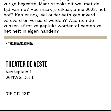
vurige begeerte. Maar strookt dit wel met de
tijd van nu? Hoe maak je elkaar, anno 2023, het
hof? Kan er nog wel ouderwets gehunkerd,
veroverd en versierd worden? Wachten de
zussen af tot ze geplukt worden of nemen ze
het heft in eigen handen?
TERUG NAAR AGENDA
Theater de Veste
Vesteplein 1
2611WG Delft
015 212 1312