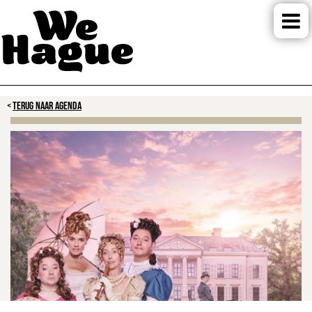
TERUG NAAR AGENDA