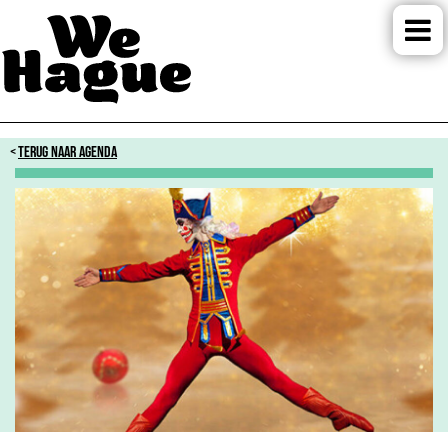
TERUG NAAR AGENDA