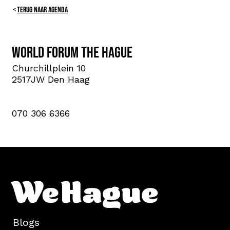
TERUG NAAR AGENDA
World Forum The Hague
Churchillplein 10
2517JW Den Haag
070 306 6366
Blogs