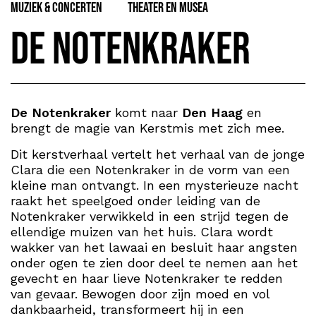
Muziek & Concerten
Theater en Musea
De Notenkraker
De Notenkraker
komt naar
Den Haag
en
brengt de magie van Kerstmis met zich mee.
Dit kerstverhaal vertelt het verhaal van de jonge
Clara die een Notenkraker in de vorm van een
kleine man ontvangt. In een mysterieuze nacht
raakt het speelgoed onder leiding van de
Notenkraker verwikkeld in een strijd tegen de
ellendige muizen van het huis. Clara wordt
wakker van het lawaai en besluit haar angsten
onder ogen te zien door deel te nemen aan het
gevecht en haar lieve Notenkraker te redden
van gevaar. Bewogen door zijn moed en vol
dankbaarheid, transformeert hij in een