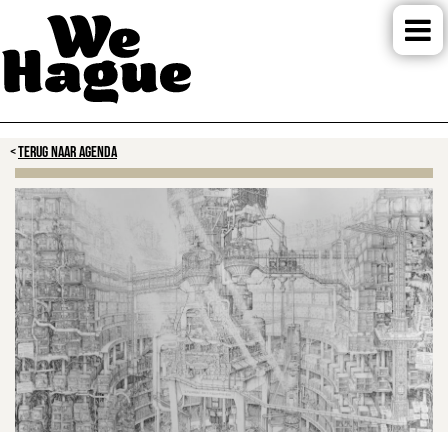
TERUG NAAR AGENDA