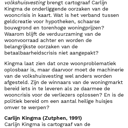
volkshuisvesting
brengt cartograaf Carlijn
Kingma de onderliggende oorzaken van de
wooncrisis in kaart. Wat is het verband tussen
geldcreatie voor hypotheken, schaarse
bouwgrond en torenhoge woningprijzen?
Waarom blijft de verduurzaming van de
woonvoorraad achter en worden de
belangrijkste oorzaken van de
betaalbaarheidscrisis niet aangepakt?
Kingma laat zien dat onze woonproblematiek
oplosbaar is, maar daarvoor moet de machinerie
van de volkshuisvesting wel anders worden
afgesteld. Zijn de winnaars van de woningmarkt
bereid iets in te leveren als ze daarmee de
wooncrisis voor de verliezers oplossen? En is de
politiek bereid om een aantal heilige huisjes
omver te werpen?
Carlijn Kingma (Zutphen, 1991)
Carlijn Kingma is cartograaf van de