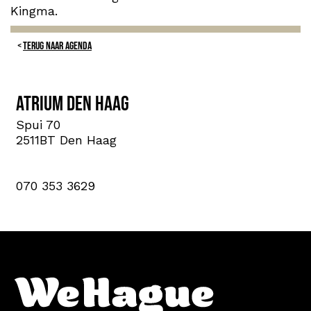
Kingma.
TERUG NAAR AGENDA
Atrium Den Haag
Spui 70
2511BT Den Haag
070 353 3629