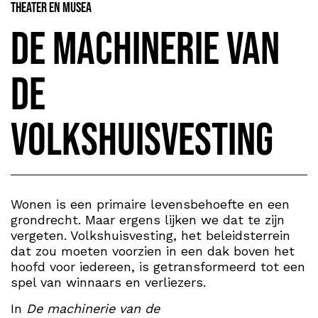
Theater en Musea
De Machinerie van
de
Volkshuisvesting
Wonen is een primaire levensbehoefte en een
grondrecht. Maar ergens lijken we dat te zijn
vergeten. Volkshuisvesting, het beleidsterrein
dat zou moeten voorzien in een dak boven het
hoofd voor iedereen, is getransformeerd tot een
spel van winnaars en verliezers.
In
De machinerie van de