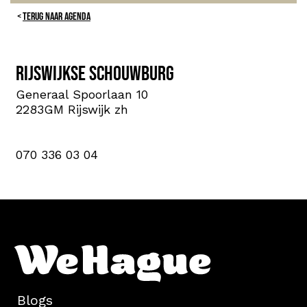
TERUG NAAR AGENDA
Rijswijkse Schouwburg
Generaal Spoorlaan 10
2283GM Rijswijk zh
070 336 03 04
Blogs