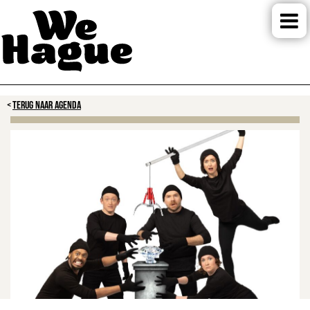
TERUG NAAR AGENDA