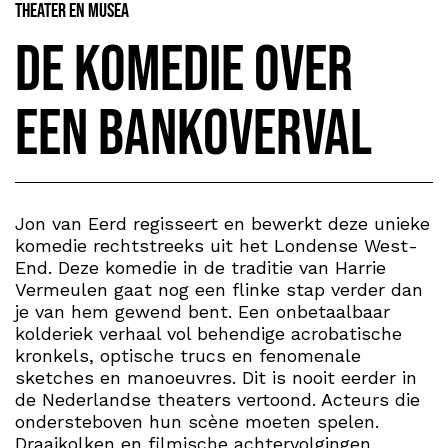
Theater en Musea
De komedie over
een bankoverval
Jon van Eerd regisseert en bewerkt deze unieke
komedie rechtstreeks uit het Londense West-
End. Deze komedie in de traditie van Harrie
Vermeulen gaat nog een flinke stap verder dan
je van hem gewend bent. Een onbetaalbaar
kolderiek verhaal vol behendige acrobatische
kronkels, optische trucs en fenomenale
sketches en manoeuvres. Dit is nooit eerder in
de Nederlandse theaters vertoond. Acteurs die
ondersteboven hun scène moeten spelen.
Draaikolken en filmische achtervolgingen.