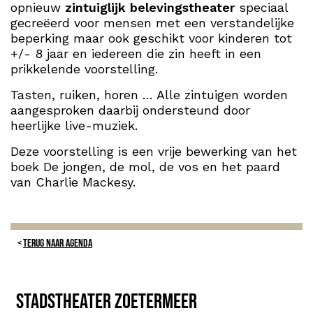
opnieuw
zintuiglijk belevingstheater
speciaal
gecreëerd voor mensen met een verstandelijke
beperking maar ook geschikt voor kinderen tot
+/- 8 jaar en iedereen die zin heeft in een
prikkelende voorstelling.
Tasten, ruiken, horen … Alle zintuigen worden
aangesproken daarbij ondersteund door
heerlijke live-muziek.
Deze voorstelling is een vrije bewerking van het
boek De jongen, de mol, de vos en het paard
van Charlie Mackesy.
TERUG NAAR AGENDA
Stadstheater Zoetermeer