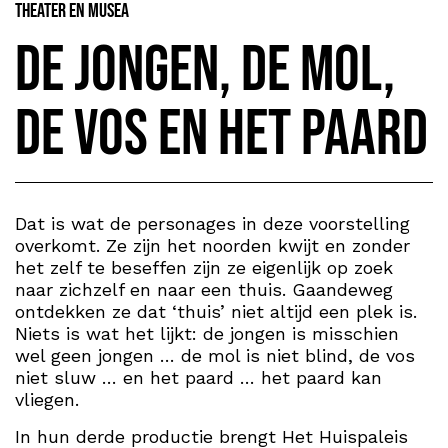
Theater en Musea
De jongen, de mol,
de vos en het paard
Dat is wat de personages in deze voorstelling
overkomt. Ze zijn het noorden kwijt en zonder
het zelf te beseffen zijn ze eigenlijk op zoek
naar zichzelf en naar een thuis. Gaandeweg
ontdekken ze dat ‘thuis’ niet altijd een plek is.
Niets is wat het lijkt: de jongen is misschien
wel geen jongen … de mol is niet blind, de vos
niet sluw … en het paard … het paard kan
vliegen.
In hun derde productie brengt Het Huispaleis