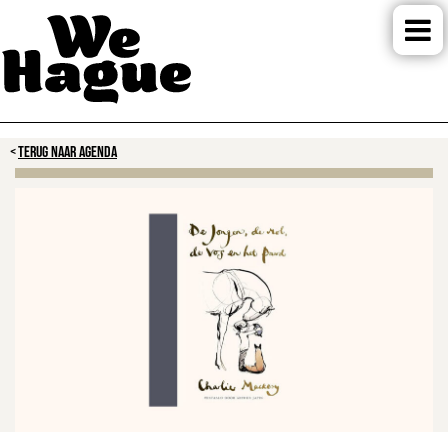
TERUG NAAR AGENDA