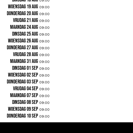
09:00
woensdag 19 aug
09:00
donderdag 20 aug
09:00
vrijdag 21 aug
09:00
maandag 24 aug
09:00
dinsdag 25 aug
09:00
woensdag 26 aug
09:00
donderdag 27 aug
09:00
vrijdag 28 aug
09:00
maandag 31 aug
09:00
dinsdag 01 sep
09:00
woensdag 02 sep
09:00
donderdag 03 sep
09:00
vrijdag 04 sep
09:00
maandag 07 sep
09:00
dinsdag 08 sep
09:00
woensdag 09 sep
09:00
donderdag 10 sep
09:00