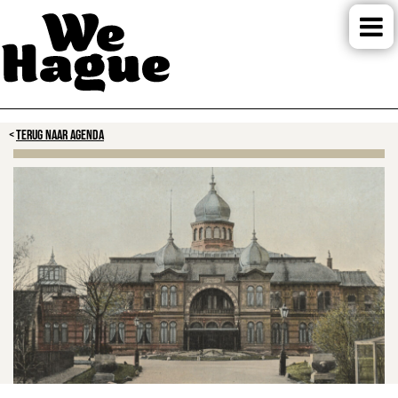
TERUG NAAR AGENDA