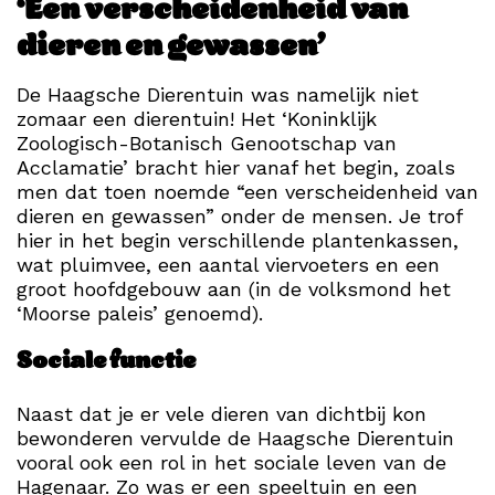
‘Een verscheidenheid van
dieren en gewassen’
De Haagsche Dierentuin was namelijk niet
zomaar een dierentuin! Het ‘Koninklijk
Zoologisch-Botanisch Genootschap van
Acclamatie’ bracht hier vanaf het begin, zoals
men dat toen noemde “een verscheidenheid van
dieren en gewassen” onder de mensen. Je trof
hier in het begin verschillende plantenkassen,
wat pluimvee, een aantal viervoeters en een
groot hoofdgebouw aan (in de volksmond het
‘Moorse paleis’ genoemd).
Sociale functie
Naast dat je er vele dieren van dichtbij kon
bewonderen vervulde de Haagsche Dierentuin
vooral ook een rol in het sociale leven van de
Hagenaar. Zo was er een speeltuin en een