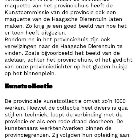
maquette van het provinciehuis heeft de
Kunstcommissie van de provincie ook een
maquette van de Haagsche Dierentuin laten
maken. Zo krijg je een goed beeld van hoe het
er toen heeft uitgezien.
Rondom en in het provinciehuis zijn ook
verwijzingen naar de Haagsche Dierentuin te
vinden. Zoals bijvoorbeeld het beeld van de
adelaar, achter het provinciehuis, of het gedicht
van onze provinciedichter op het glazen huisje
op het binnenplein.
Kunstcollectie
De provinciale kunstcollectie omvat zo’n 1000
werken. Hoewel de collectie heel divers is qua
stijl en techniek, loopt de verbinding met de
provincie er als een rode draad doorheen. De
kunstenaars werkten/werken binnen de
provinciegrenzen. Zij volgden hun opleiding aan