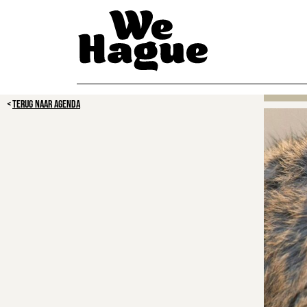
TERUG NAAR AGENDA