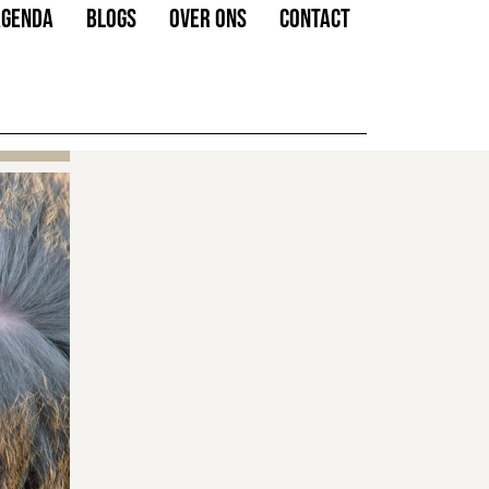
AGENDA
BLOGS
OVER ONS
CONTACT