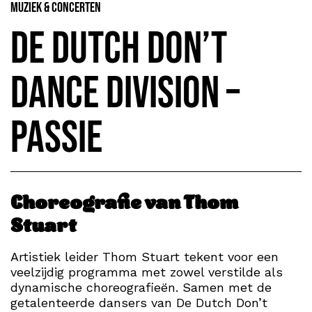
Muziek & Concerten
De Dutch Don’t
Dance Division –
Passie
Choreografie van Thom
Stuart
Artistiek leider Thom Stuart tekent voor een
veelzijdig programma met zowel verstilde als
dynamische choreografieën. Samen met de
getalenteerde dansers van De Dutch Don’t