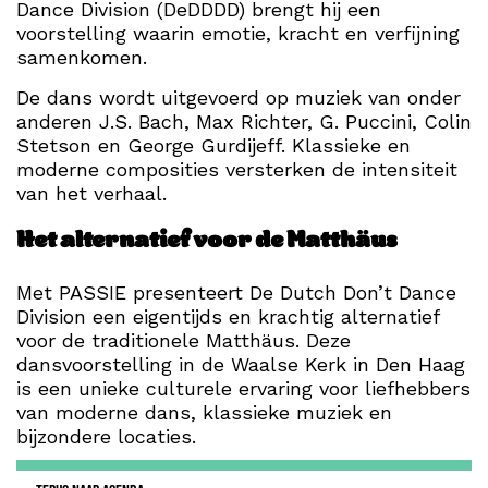
Dance Division (DeDDDD) brengt hij een
voorstelling waarin emotie, kracht en verfijning
samenkomen.
De dans wordt uitgevoerd op muziek van onder
anderen J.S. Bach, Max Richter, G. Puccini, Colin
Stetson en George Gurdijeff. Klassieke en
moderne composities versterken de intensiteit
van het verhaal.
Het alternatief voor de Matthäus
Met PASSIE presenteert De Dutch Don’t Dance
Division een eigentijds en krachtig alternatief
voor de traditionele Matthäus. Deze
dansvoorstelling in de Waalse Kerk in Den Haag
is een unieke culturele ervaring voor liefhebbers
van moderne dans, klassieke muziek en
bijzondere locaties.