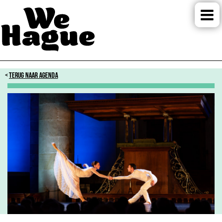
TERUG NAAR AGENDA