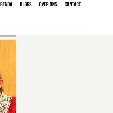
AGENDA
BLOGS
OVER ONS
CONTACT