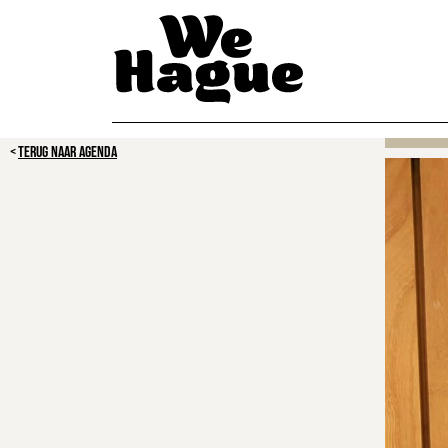
TERUG NAAR AGENDA