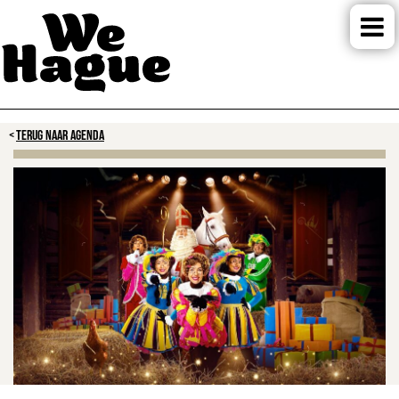
TERUG NAAR AGENDA