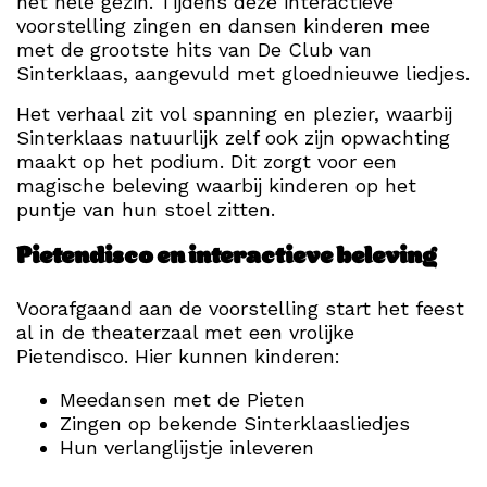
het hele gezin. Tijdens deze interactieve
voorstelling zingen en dansen kinderen mee
met de grootste hits van De Club van
Sinterklaas, aangevuld met gloednieuwe liedjes.
Het verhaal zit vol spanning en plezier, waarbij
Sinterklaas natuurlijk zelf ook zijn opwachting
maakt op het podium. Dit zorgt voor een
magische beleving waarbij kinderen op het
puntje van hun stoel zitten.
Pietendisco en interactieve beleving
Voorafgaand aan de voorstelling start het feest
al in de theaterzaal met een vrolijke
Pietendisco. Hier kunnen kinderen:
Meedansen met de Pieten
Zingen op bekende Sinterklaasliedjes
Hun verlanglijstje inleveren