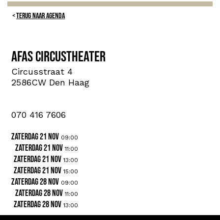
TERUG NAAR AGENDA
AFAS Circustheater
Circusstraat 4
2586CW Den Haag
070 416 7606
zaterdag 21 nov
09:00
zaterdag 21 nov
11:00
zaterdag 21 nov
13:00
zaterdag 21 nov
15:00
zaterdag 28 nov
09:00
zaterdag 28 nov
11:00
zaterdag 28 nov
13:00