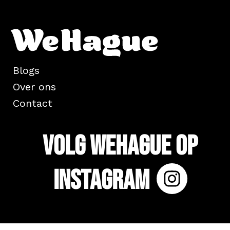
Blogs
Over ons
Contact
Volg WeHague op
Instagram