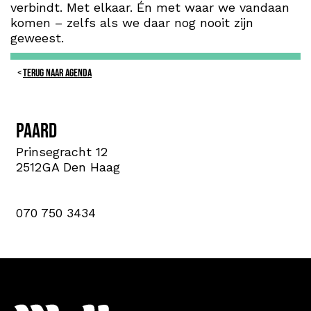
verbindt. Met elkaar. Én met waar we vandaan
komen – zelfs als we daar nog nooit zijn
geweest.
TERUG NAAR AGENDA
PAARD
Prinsegracht 12
2512GA Den Haag
070 750 3434