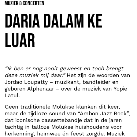
Muziek & Concerten
Daria Dalam Ke
Luar
“Ik ben er nog nooit geweest en toch brengt
deze muziek mij daar.”
Het zijn de woorden van
Jordao Loupatty – muzikant, bandleider en
geboren Alphenaar – over de muziek van Yopie
Latul.
Geen traditionele Molukse klanken dit keer,
maar de tijdloze sound van “Ambon Jazz Rock”,
dat iconische cassettebandje dat in de jaren
tachtig in talloze Molukse huishoudens voor
herkenning, heimwee én feest zorgde. Muziek