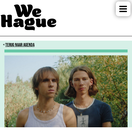
TERUG NAAR AGENDA