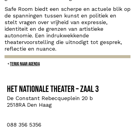
Safe Room biedt een scherpe en actuele blik op
de spanningen tussen kunst en politiek en
stelt vragen over vrijheid van expressie,
identiteit en de grenzen van artistieke
autonomie. Een indrukwekkende
theatervoorstelling die uitnodigt tot gesprek,
reflectie en nuance.
TERUG NAAR AGENDA
Het Nationale Theater – Zaal 3
De Constant Rebecqueplein 20 b
2518RA Den Haag
088 356 5356