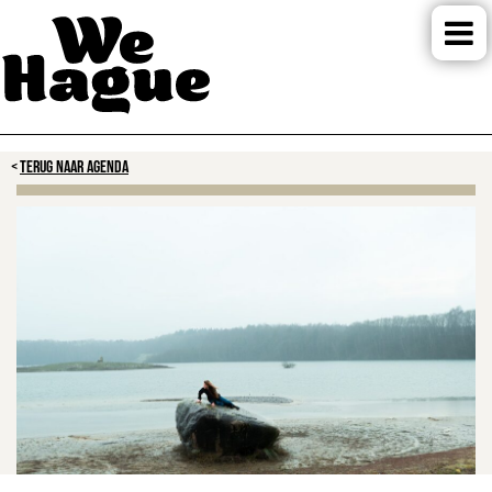
TERUG NAAR AGENDA