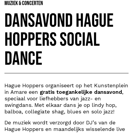
Muziek & Concerten
Dansavond Hague
Hoppers Social
Dance
Hague Hoppers organiseert op het Kunstenplein
in Amare een
gratis toegankelijke dansavond
,
speciaal voor liefhebbers van jazz- en
swingdans. Met elkaar dans je op lindy hop,
balboa, collegiate shag, blues en solo jazz!
De muziek wordt verzorgd door DJ’s van de
Hague Hoppers en maandelijks wisselende live