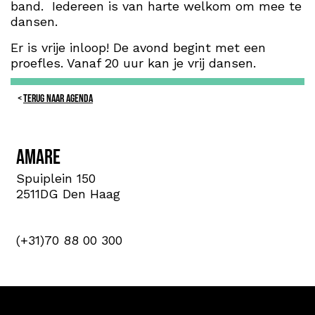
band. Iedereen is van harte welkom om mee te
dansen.
Er is vrije inloop! De avond begint met een
proefles. Vanaf 20 uur kan je vrij dansen.
TERUG NAAR AGENDA
Amare
Spuiplein 150
2511DG Den Haag
(+31)70 88 00 300