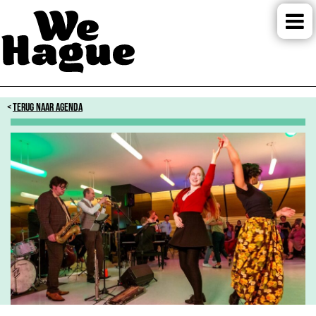
TERUG NAAR AGENDA