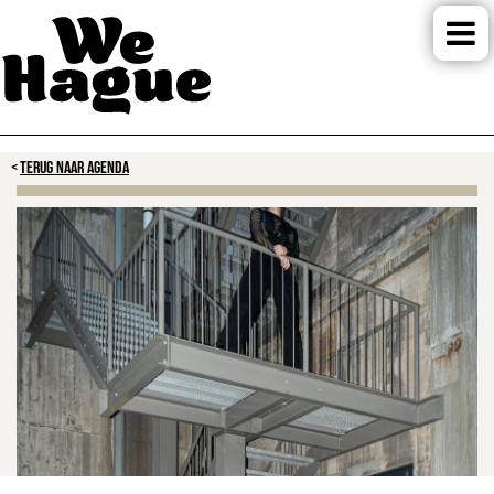
TERUG NAAR AGENDA