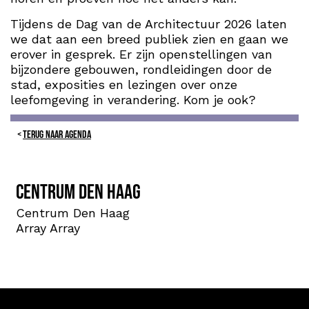
Tijdens de Dag van de Architectuur 2026 laten
we dat aan een breed publiek zien en gaan we
erover in gesprek. Er zijn openstellingen van
bijzondere gebouwen, rondleidingen door de
stad, exposities en lezingen over onze
leefomgeving in verandering. Kom je ook?
TERUG NAAR AGENDA
Centrum Den Haag
Centrum Den Haag
Array Array