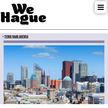
TERUG NAAR AGENDA