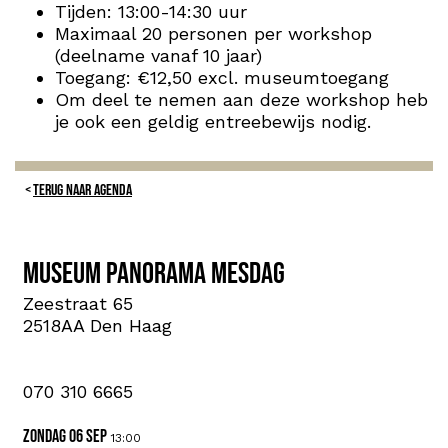
Tijden: 13:00-14:30 uur
Maximaal 20 personen per workshop
(deelname vanaf 10 jaar)
Toegang: €12,50 excl. museumtoegang
Om deel te nemen aan deze workshop heb
je ook een geldig entreebewijs nodig.
TERUG NAAR AGENDA
Museum Panorama Mesdag
Zeestraat 65
2518AA Den Haag
070 310 6665
zondag 06 sep
13:00