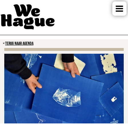
TERUG NAAR AGENDA