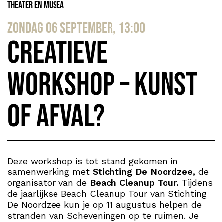
Theater en Musea
zondag 06 september, 13:00
Creatieve
workshop – Kunst
of afval?
Deze workshop is tot stand gekomen in
samenwerking met
Stichting De Noordzee,
de
organisator van de
Beach Cleanup Tour.
Tijdens
de jaarlijkse Beach Cleanup Tour van Stichting
De Noordzee kun je op 11 augustus helpen de
stranden van Scheveningen op te ruimen. Je