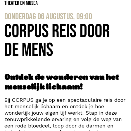
Theater en Musea
donderdag 06 augustus, 09:00
CORPUS reis door
de mens
Ontdek de wonderen van het
menselijk lichaam!
Bij CORPUS ga je op een spectaculaire reis door
het menselijk lichaam en ontdek je hoe
wonderlijk jouw eigen lijf werkt. Stap in deze
zenuwprikkelende ervaring en volg de weg van
een rode bloedcel, loop door de darmen en