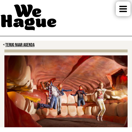
TERUG NAAR AGENDA