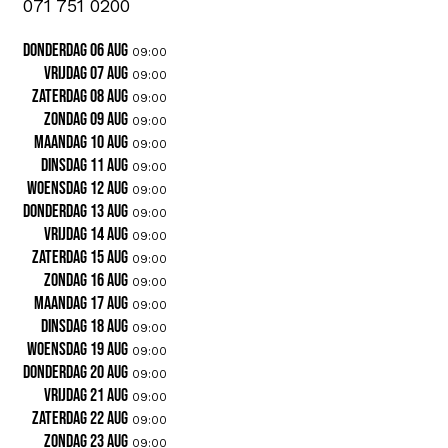
071 751 0200
donderdag 06 aug
09:00
vrijdag 07 aug
09:00
zaterdag 08 aug
09:00
zondag 09 aug
09:00
maandag 10 aug
09:00
dinsdag 11 aug
09:00
woensdag 12 aug
09:00
donderdag 13 aug
09:00
vrijdag 14 aug
09:00
zaterdag 15 aug
09:00
zondag 16 aug
09:00
maandag 17 aug
09:00
dinsdag 18 aug
09:00
woensdag 19 aug
09:00
donderdag 20 aug
09:00
vrijdag 21 aug
09:00
zaterdag 22 aug
09:00
zondag 23 aug
09:00