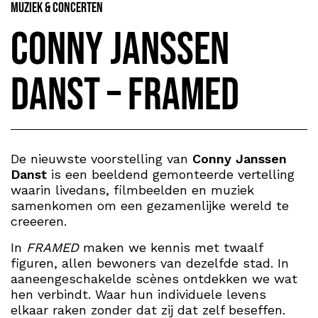
Muziek & Concerten
Conny Janssen
Danst – Framed
De nieuwste voorstelling van
Conny Janssen
Danst
is een beeldend gemonteerde vertelling
waarin livedans, filmbeelden en muziek
samenkomen om een gezamenlijke wereld te
creeeren.
In
FRAMED
maken we kennis met twaalf
figuren, allen bewoners van dezelfde stad. In
aaneengeschakelde scènes ontdekken we wat
hen verbindt. Waar hun individuele levens
elkaar raken zonder dat zij dat zelf beseffen.