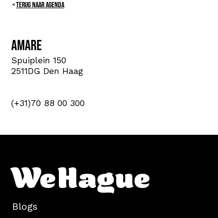
TERUG NAAR AGENDA
Amare
Spuiplein 150
2511DG Den Haag
(+31)70 88 00 300
Blogs