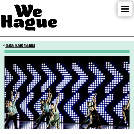
TERUG NAAR AGENDA