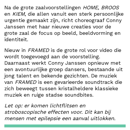
Na de grote zaalvoorstellingen
HOME
,
BROOS
en
KIEM
, die allen vanuit een sterk persoonlijke
urgentie gemaakt zijn, richt choreograaf Conny
Janssen met haar nieuwe creaties voor de
grote zaal de focus op beeld, beeldvorming en
identiteit.
Nieuw in
FRAMED
is de grote rol voor video die
wordt toegevoegd aan de voorstelling.
Daarnaast werkt Conny Janssen opnieuw met
een avontuurlijke groep dansers, bestaande uit
jong talent en bekende gezichten. De muziek
van
FRAMED
is een gevarieerde soundtrack die
zich beweegt tussen kristalheldere klassieke
muziek en ruige stadse soundbites.
Let op: er komen lichtflitsen en
stroboscopische effecten voor. Dit kan bij
mensen met epilepsie een aanval uitlokken.