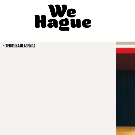
TERUG NAAR AGENDA