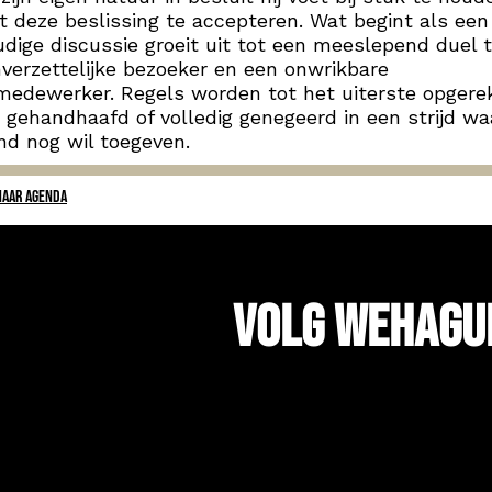
t deze beslissing te accepteren. Wat begint als een
dige discussie groeit uit tot een meeslepend duel 
verzettelijke bezoeker en een onwrikbare
edewerker. Regels worden tot het uiterste opgerek
 gehandhaafd of volledig genegeerd in een strijd wa
d nog wil toegeven.
NAAR AGENDA
Volg WeHagu