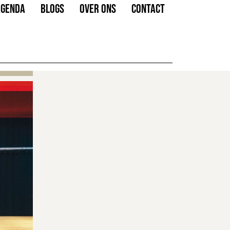
AGENDA
BLOGS
OVER ONS
CONTACT