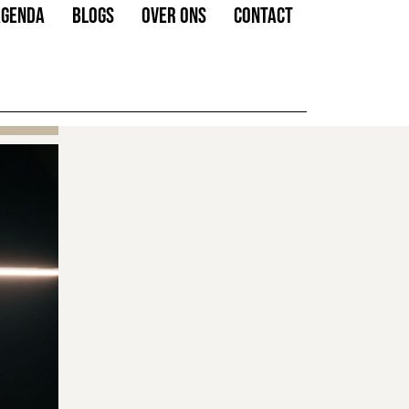
AGENDA
BLOGS
OVER ONS
CONTACT