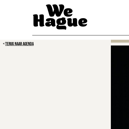
TERUG NAAR AGENDA