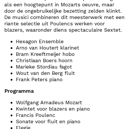
als een hoogtepunt in Mozarts oeuvre, maar
door de ongebruikelijke bezetting zelden klinkt.
De musici combineren dit meesterwerk met een
riante selectie uit Poulencs werken voor
blazers, waaronder diens spectaculaire Sextet.
Hexagon Ensemble
Arno van Houtert klarinet
Bram Kreeftmeijer hobo
Christiaan Boers hoorn
Marieke Stordiau fagot
Wout van den Berg fluit
Frank Peters piano
Programma
Wolfgang Amadeus Mozart
Kwintet voor blazers en piano
Francis Poulenc
Sonate voor fluit en piano
Elegie