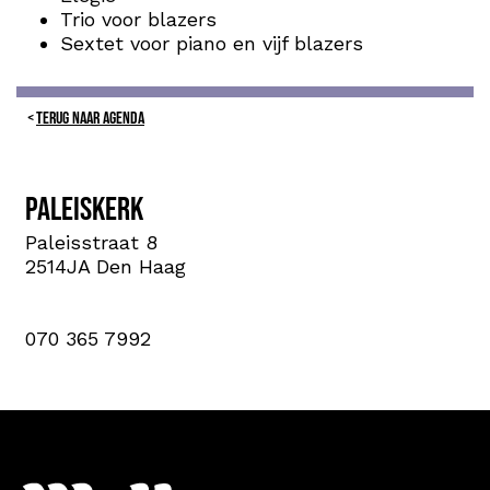
Trio voor blazers
Sextet voor piano en vijf blazers
TERUG NAAR AGENDA
Paleiskerk
Paleisstraat 8
2514JA Den Haag
070 365 7992