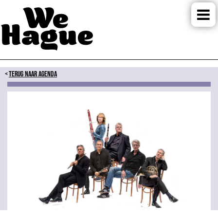
TERUG NAAR AGENDA