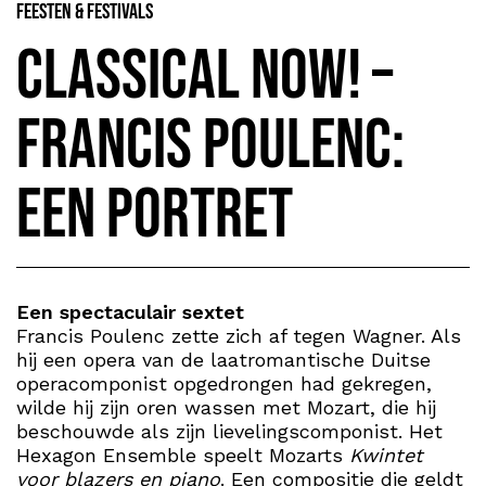
Feesten & Festivals
Classical NOW! –
Francis Poulenc:
Een Portret
Een spectaculair sextet
Francis Poulenc zette zich af tegen Wagner. Als
hij een opera van de laatromantische Duitse
operacomponist opgedrongen had gekregen,
wilde hij zijn oren wassen met Mozart, die hij
beschouwde als zijn lievelingscomponist. Het
Hexagon Ensemble speelt Mozarts
Kwintet
voor blazers en piano
. Een compositie die geldt