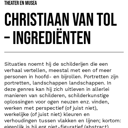
Theater en Musea
Christiaan van Tol
– Ingrediënten
Situaties noemt hij de schilderijen die een
verhaal vertellen, meestal met een of meer
personen in hoofd- en bijrollen. Portretten zijn
portretten, landschappen landschappen. In
deze genres kan hij zich uitleven in allerlei
manieren van schilderen, schilderkunstige
oplossingen voor ogen neuzen enz. vinden,
werken met perspectief (of juist niet),
werkelijke (of juist niet) kleuren en
verhoudingen tussen vlakken en lijnen; kortom:
eigenlijk is hij erg niet-figuratief (abstract)