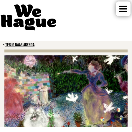
TERUG NAAR AGENDA