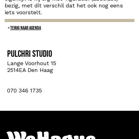
bezig, met dit verschil dat het ook nog eens
iets voorstelt.
TERUG NAAR AGENDA
Pulchri Studio
Lange Voorhout 15
2514EA Den Haag
070 346 1735