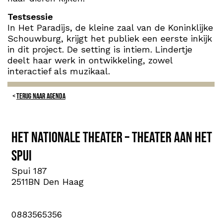
Testsessie
In Het Paradijs, de kleine zaal van de Koninklijke
Schouwburg, krijgt het publiek een eerste inkijk
in dit project. De setting is intiem. Lindertje
deelt haar werk in ontwikkeling, zowel
interactief als muzikaal.
TERUG NAAR AGENDA
Het Nationale Theater – Theater aan het
Spui
Spui 187
2511BN Den Haag
0883565356