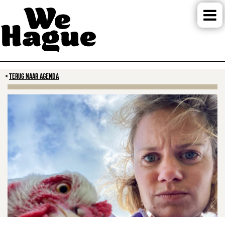
TERUG NAAR AGENDA