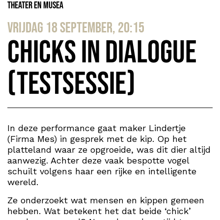
Theater en Musea
vrijdag 18 september, 20:15
Chicks in Dialogue
(testsessie)
In deze performance gaat maker Lindertje
(Firma Mes) in gesprek met de kip. Op het
platteland waar ze opgroeide, was dit dier altijd
aanwezig. Achter deze vaak bespotte vogel
schuilt volgens haar een rijke en intelligente
wereld.
Ze onderzoekt wat mensen en kippen gemeen
hebben. Wat betekent het dat beide ‘chick’