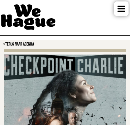
TERUG NAAR AGENDA