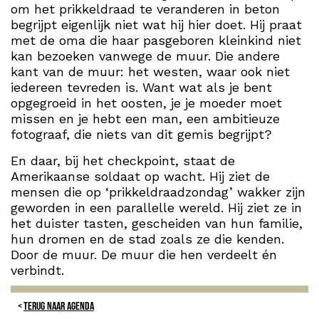
om het prikkeldraad te veranderen in beton
begrijpt eigenlijk niet wat hij hier doet. Hij praat
met de oma die haar pasgeboren kleinkind niet
kan bezoeken vanwege de muur. Die andere
kant van de muur: het westen, waar ook niet
iedereen tevreden is. Want wat als je bent
opgegroeid in het oosten, je je moeder moet
missen en je hebt een man, een ambitieuze
fotograaf, die niets van dit gemis begrijpt?
En daar, bij het checkpoint, staat de
Amerikaanse soldaat op wacht. Hij ziet de
mensen die op ‘prikkeldraadzondag’ wakker zijn
geworden in een parallelle wereld. Hij ziet ze in
het duister tasten, gescheiden van hun familie,
hun dromen en de stad zoals ze die kenden.
Door de muur. De muur die hen verdeelt én
verbindt.
TERUG NAAR AGENDA