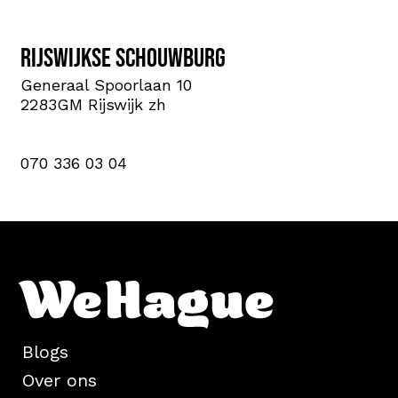
Rijswijkse Schouwburg
Generaal Spoorlaan 10
2283GM Rijswijk zh
070 336 03 04
Blogs
Over ons