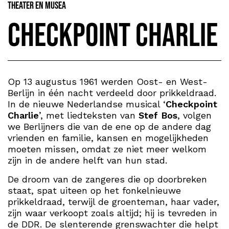
Theater en Musea
Checkpoint Charlie
Op 13 augustus 1961 werden Oost- en West-
Berlijn in één nacht verdeeld door prikkeldraad.
In de nieuwe Nederlandse musical ‘
Checkpoint
Charlie
’, met liedteksten van
Stef Bos
, volgen
we Berlijners die van de ene op de andere dag
vrienden en familie, kansen en mogelijkheden
moeten missen, omdat ze niet meer welkom
zijn in de andere helft van hun stad.
De droom van de zangeres die op doorbreken
staat, spat uiteen op het fonkelnieuwe
prikkeldraad, terwijl de groenteman, haar vader,
zijn waar verkoopt zoals altijd; hij is tevreden in
de DDR. De slenterende grenswachter die helpt