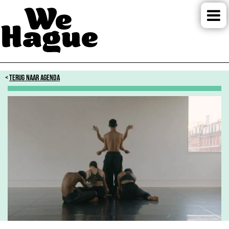
TERUG NAAR AGENDA