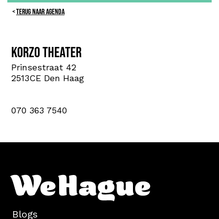
TERUG NAAR AGENDA
Korzo theater
Prinsestraat 42
2513CE Den Haag
070 363 7540
Blogs