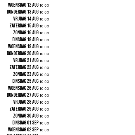
woensdag 12 aug
10:00
donderdag 13 aug
10:00
vrijdag 14 aug
10:00
zaterdag 15 aug
10:00
zondag 16 aug
10:00
dinsdag 18 aug
10:00
woensdag 19 aug
10:00
donderdag 20 aug
10:00
vrijdag 21 aug
10:00
zaterdag 22 aug
10:00
zondag 23 aug
10:00
dinsdag 25 aug
10:00
woensdag 26 aug
10:00
donderdag 27 aug
10:00
vrijdag 28 aug
10:00
zaterdag 29 aug
10:00
zondag 30 aug
10:00
dinsdag 01 sep
10:00
woensdag 02 sep
10:00