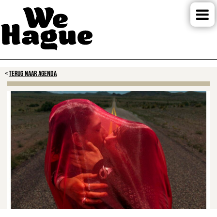
TERUG NAAR AGENDA