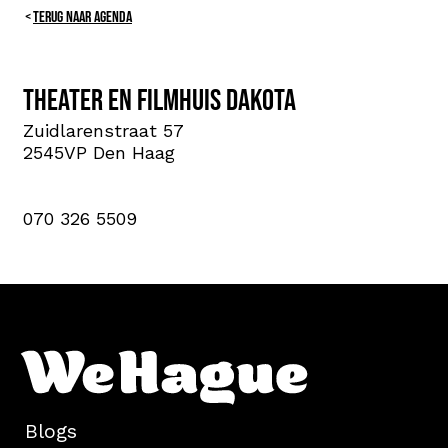
TERUG NAAR AGENDA
Theater en Filmhuis Dakota
Zuidlarenstraat 57
2545VP Den Haag
070 326 5509
Blogs