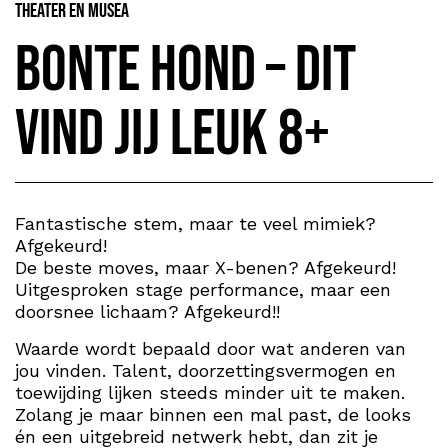
Theater en Musea
Bonte Hond – Dit
vind jij leuk 8+
Fantastische stem, maar te veel mimiek?
Afgekeurd!
De beste moves, maar X-benen? Afgekeurd!
Uitgesproken stage performance, maar een
doorsnee lichaam? Afgekeurd!!
Waarde wordt bepaald door wat anderen van
jou vinden. Talent, doorzettingsvermogen en
toewijding lijken steeds minder uit te maken.
Zolang je maar binnen een mal past, de looks
én een uitgebreid netwerk hebt, dan zit je