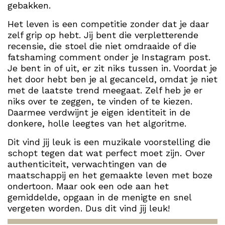
gebakken.
Het leven is een competitie zonder dat je daar
zelf grip op hebt. Jij bent die verpletterende
recensie, die stoel die niet omdraaide of die
fatshaming comment onder je Instagram post.
Je bent in of uit, er zit niks tussen in. Voordat je
het door hebt ben je al gecanceld, omdat je niet
met de laatste trend meegaat. Zelf heb je er
niks over te zeggen, te vinden of te kiezen.
Daarmee verdwijnt je eigen identiteit in de
donkere, holle leegtes van het algoritme.
Dit vind jij leuk is een muzikale voorstelling die
schopt tegen dat wat perfect moet zijn. Over
authenticiteit, verwachtingen van de
maatschappij en het gemaakte leven met boze
ondertoon. Maar ook een ode aan het
gemiddelde, opgaan in de menigte en snel
vergeten worden. Dus dit vind jij leuk!