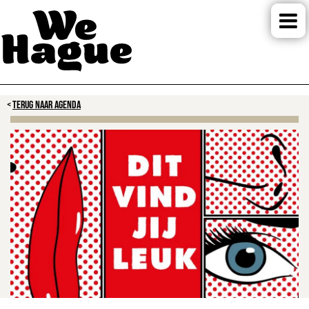
TERUG NAAR AGENDA