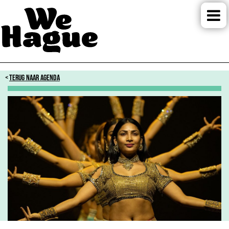
TERUG NAAR AGENDA