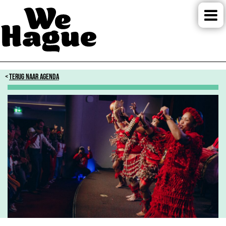
TERUG NAAR AGENDA