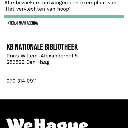
Alle bezoekers ontvangen een exemplaar van
‘Het vervlechten van hoop’
TERUG NAAR AGENDA
KB nationale bibliotheek
Prins Willem-Alexanderhof 5
2595BE Den Haag
070 314 0911