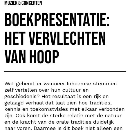
Muziek & Concerten
Boekpresentatie:
Het vervlechten
van hoop
Wat gebeurt er wanneer Inheemse stemmen
zelf vertellen over hun cultuur en
geschiedenis? Het resultaat is een rijk en
gelaagd verhaal dat laat zien hoe tradities,
kennis en toekomstvisies met elkaar verbonden
zijn. Ook komt de sterke relatie met de natuur
en de kracht van de orale tradities duidelijk
naar voren. Daarmee is dit boek niet alleen een